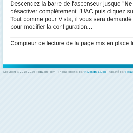
Descendez la barre de l'ascenseur jusque "
Ne
désactiver complètement l'UAC puis cliquez su
Tout comme pour Vista, il vous sera demandé 
pour modifier la configuration...
Compteur de lecture de la page mis en place l
Copyright © 2015-2026 ToutLibre.com - Thème original par
N.Design Studio
- Adapté par
Pixial