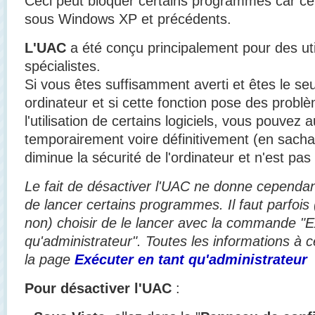
Ceci peut bloquer certains programmes car cette
sous Windows XP et précédents.
L'UAC
a été conçu principalement pour des ut
spécialistes.
Si vous êtes suffisamment averti et êtes le seul
ordinateur et si cette fonction pose des problèm
l'utilisation de certains logiciels, vous pouvez 
temporairement voire définitivement (en sacha
diminue la sécurité de l'ordinateur et n'est p
Le fait de désactiver l'UAC ne donne cependant 
de lancer certains programmes. Il faut parfois 
non) choisir de le lancer avec la commande "E
qu'administrateur". Toutes les informations à c
la page
Exécuter en tant qu'administrateur
Pour désactiver l'UAC
: