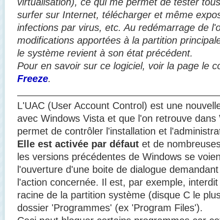
virtualisation), ce qui me permet de tester t
surfer sur Internet, télécharger et même exp
infections par virus, etc. Au redémarrage de l'
modifications apportées à la partition princip
le système revient à son état précédent.
Pour en savoir sur ce logiciel, voir la page le
Freeze
.
L'UAC (User Account Control) est une nouvelle 
avec Windows Vista et que l'on retrouve dans 
permet de contrôler l'installation et l'administra
Elle est activée par défaut
et de nombreuses 
les versions précédentes de Windows se voient
l'ouverture d'une boite de dialogue demandant
l'action concernée. Il est, par exemple, interdit
racine de la partition système (disque C le plu
dossier 'Programmes' (ex 'Program Files').