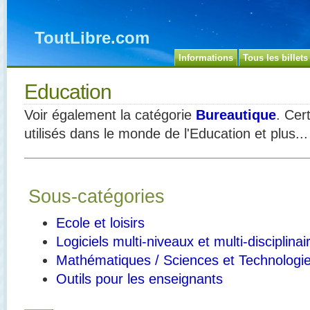
ToutLibre.com
Informations
Tous les billets
Education
Voir également la catégorie
Bureautique
. Cer
utilisés dans le monde de l'Education et plus...
Sous-catégories
Ecole et loisirs
Logiciels multi-niveaux et multi-disciplinai
Mathématiques / Sciences et Technologi
Outils pour les enseignants