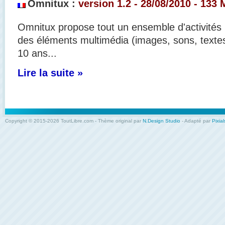
Omnitux :
version 1.2 - 28/08/2010 - 133 
Omnitux propose tout un ensemble d'activités l
des éléments multimédia (images, sons, textes
10 ans...
Lire la suite »
Copyright © 2015-2026 ToutLibre.com - Thème original par
N.Design Studio
- Adapté par
Pixial