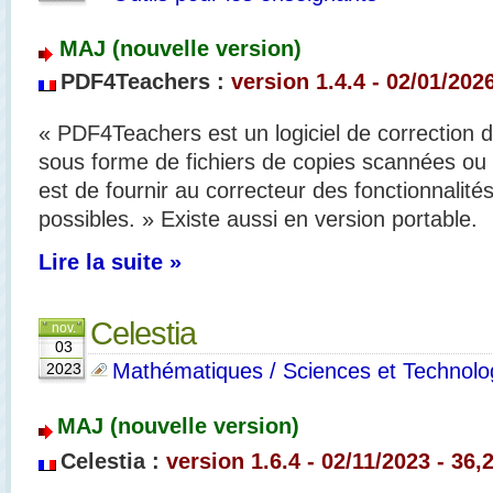
MAJ (nouvelle version)
PDF4Teachers :
version 1.4.4 - 02/01/2026
« PDF4Teachers est un logiciel de correction 
sous forme de fichiers de copies scannées ou
est de fournir au correcteur des fonctionnalités
possibles. » Existe aussi en version portable.
Lire la suite »
Celestia
nov.
03
Mathématiques / Sciences et Technolo
2023
MAJ (nouvelle version)
Celestia :
version 1.6.4 - 02/11/2023 - 36,